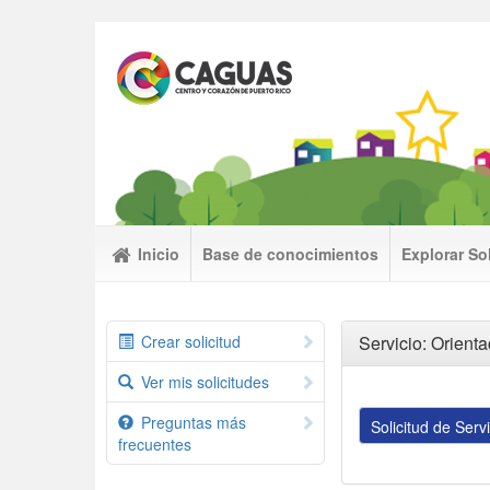
Inicio
Base de conocimientos
Explorar So
Crear solicitud
Servicio: Orient
Ver mis solicitudes
Preguntas más
frecuentes