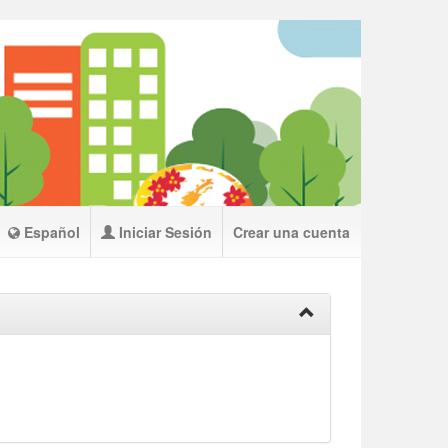
Español
Iniciar Sesión
Crear una cuenta