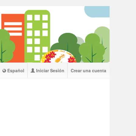
Español
Iniciar Sesión
Crear una cuenta